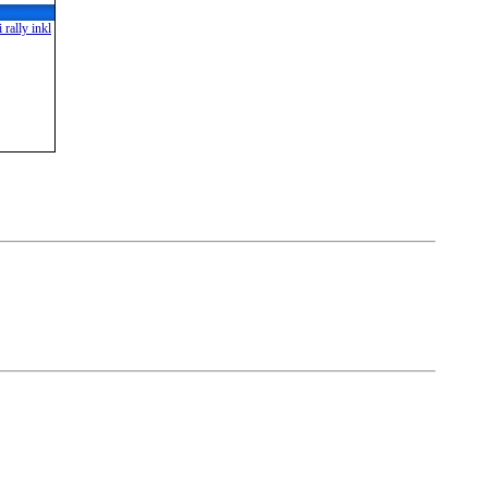
 rally inkl