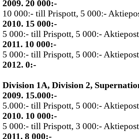
2009. 20 000:-
10 000:- till Prispott, 5 000:- Aktiep
2010. 15 000:-
5 000:- till Prispott, 5 000:- Aktiepo
2011. 10 000:-
5 000:- till Prispott, 5 000:- Aktiepos
2012. 0:-
Division 1A, Division 2, Supernatio
2009. 15.000:-
5.000:- till Prispott, 5 000:- Aktiepo
2010. 10 000:-
5 000:- till Prispott, 3 000:- Aktiepo
2011. 8 000:-