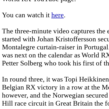
You can watch it
here
.
The three-minute video captures the 
started with Johan Kristoffersson se
Montalegre curtain-raiser in Portuga
was next on the calendar as World RX
Petter Solberg who took his first of t
In round three, it was Topi Heikkine
Belgian RX victory in a row at the Me
however, and the Norwegian secured 
Hill race circuit in Great Britain the