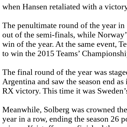
when Hansen retaliated with a victory
The penultimate round of the year in
out of the semi-finals, while Norway’
win of the year. At the same event,
to win the 2015 Teams’ Championship
The final round of the year was staged
Argentina and saw the season end as it
RX victory. This time it was Sweden
Meanwhile, Solberg was crowned th
year in a row, ending the season 26 