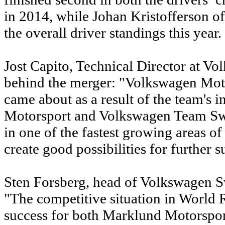
in 2014, while Johan Kristofferson 
the overall driver standings this year.
Jost Capito, Technical Director at V
behind the merger: "Volkswagen Motor
came about as a result of the team's 
Motorsport and Volkswagen Team Swe
in one of the fastest growing areas o
create good possibilities for further s
Sten Forsberg, head of Volkswagen S
"The competitive situation in World R
success for both Marklund Motorsp