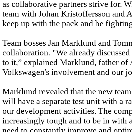
as collaborative partners strive for. W
team with Johan Kristoffersson and A
keep up with the pack and be fighting
Team bosses Jan Marklund and Tommy
collaboration. "We already discussed 
to it,” explained Marklund, father o
Volkswagen's involvement and our join
Marklund revealed that the new team w
will have a separate test unit with a r
our development activities. The com
increasingly tough and to be in with
need to constantly improve and optim