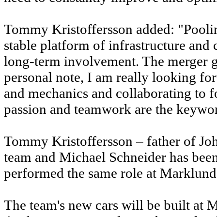
Tommy Kristoffersson added: "Pooling
stable platform of infrastructure and 
long-term involvement. The merger g
personal note, I am really looking fo
and mechanics and collaborating to 
passion and teamwork are the keywo
Tommy Kristoffersson – father of Joh
team and Michael Schneider has been
performed the same role at Marklund
The team's new cars will be built at