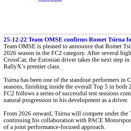
25-12-22 Team OMSE confirms Romet Tsirna fo
Team OMSE is pleased to announce that Romet Tsirn
2026 season in the FC2 category. After several hig
CrossCar, the Estonian driver takes the next step i
RallyX’s premier class.
Tsirna has been one of the standout performers in 
seasons, finishing inside the overall Top 5 in bot
FC2 follows a series of successful test sessions co
natural progression in his development as a driver.
From 2026 onward, Tsirna will compete under th
continuing his collaboration with PACE Motorsport
of a joint performance-focused approach.