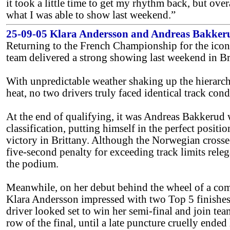
it took a little time to get my rhythm back, but over
what I was able to show last weekend.”
25-09-05 Klara Andersson and Andreas Bakke
Returning to the French Championship for the ico
team delivered a strong showing last weekend in Br
With unpredictable weather shaking up the hierarch
heat, no two drivers truly faced identical track cond
At the end of qualifying, it was Andreas Bakkerud
classification, putting himself in the perfect positio
victory in Brittany. Although the Norwegian crossed t
five-second penalty for exceeding track limits rele
the podium.
Meanwhile, on her debut behind the wheel of a co
Klara Andersson impressed with two Top 5 finishes
driver looked set to win her semi-final and join t
row of the final, until a late puncture cruelly ended