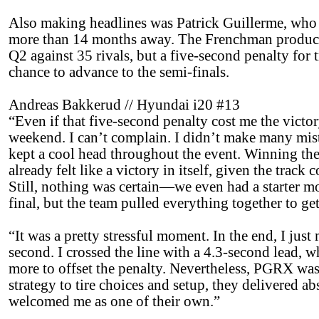
Also making headlines was Patrick Guillerme, who 
more than 14 months away. The Frenchman produced
Q2 against 35 rivals, but a five-second penalty for 
chance to advance to the semi-finals.
Andreas Bakkerud // Hyundai i20 #13
“Even if that five-second penalty cost me the victory,
weekend. I can’t complain. I didn’t make many mista
kept a cool head throughout the event. Winning the 
already felt like a victory in itself, given the track
Still, nothing was certain—we even had a starter m
final, but the team pulled everything together to get
“It was a pretty stressful moment. In the end, I just
second. I crossed the line with a 4.3-second lead, wh
more to offset the penalty. Nevertheless, PGRX was
strategy to tire choices and setup, they delivered ab
welcomed me as one of their own.”