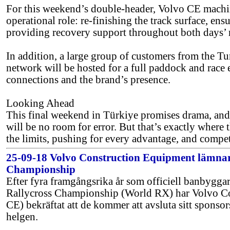
For this weekend’s double-header, Volvo CE machine
operational role: re-finishing the track surface, en
providing recovery support throughout both days’ 
In addition, a large group of customers from the T
network will be hosted for a full paddock and race 
connections and the brand’s presence.
Looking Ahead
This final weekend in Türkiye promises drama, an
will be no room for error. But that’s exactly where 
the limits, pushing for every advantage, and compet
25-09-18 Volvo Construction Equipment lämn
Championship
Efter fyra framgångsrika år som officiell banbyggar
Rallycross Championship (World RX) har Volvo C
CE) bekräftat att de kommer att avsluta sitt sponsor
helgen.