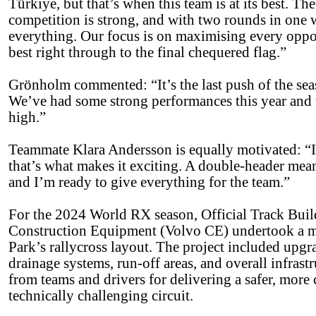
Türkiye, but that’s when this team is at its best. Th
competition is strong, and with two rounds in one 
everything. Our focus is on maximising every oppo
best right through to the final chequered flag.”
Grönholm commented: “It’s the last push of the sea
We’ve had some strong performances this year and th
high.”
Teammate Klara Andersson is equally motivated: “Is
that’s what makes it exciting. A double-header mean
and I’m ready to give everything for the team.”
For the 2024 World RX season, Official Track Buil
Construction Equipment (Volvo CE) undertook a ma
Park’s rallycross layout. The project included upgra
drainage systems, run-off areas, and overall infrastr
from teams and drivers for delivering a safer, more
technically challenging circuit.